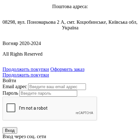
Поштова адреса:
08298, вул. Пономарьова 2 А, смт. Коцюбинське, Київська обл,
Україна
Вогняр 2020-2024
All Rights Reserved
Продолжить покупки
Оформить заказ
Продолжить покупки
Войти
Email адрес
Пароль
Вход
Вход через соц. сети