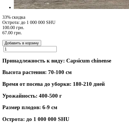
33% скидка
Острота: до 1 000 000 SHU
100.00 грн.
67.00 грн.
Добавить в корзину
Принадлежность к виду: Capsicum chinense
Высота растения: 70-100 см
Время от посева до уборки: 180-210 дней
Урожайность: 400-500 г
Размер плодов: 6-9 см
Острота: до 1 000 000 SHU