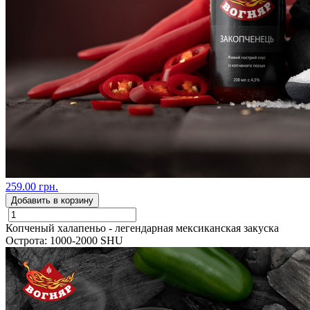
259.00 грн.
Добавить в корзину
Копченый халапеньо - легендарная мексиканская закуска
Острота: 1000-2000 SHU