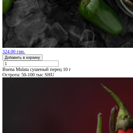
324.00 грн.
Добавить в корзину
Buena Mulata сушеный перец 10 г
Острота: 50-100 тыс SHU