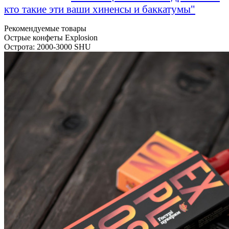
кто такие эти ваши хиненсы и баккатумы"
Рекомендуемые товары
Острые конфеты Explosion
Острота: 2000-3000 SHU