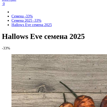
0
Семена -33%
Семена 2025 -33%
Hallows Eve семена 2025
Hallows Eve семена 2025
-33%