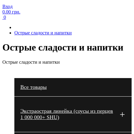
Вход
0.00 грн.
0
Острые сладости и напитки
Острые сладости и напитки
Острые сладости и напитки
Все товары
Экстраострая линейка (соусы из перцев
+
1 000 000+ SHU)