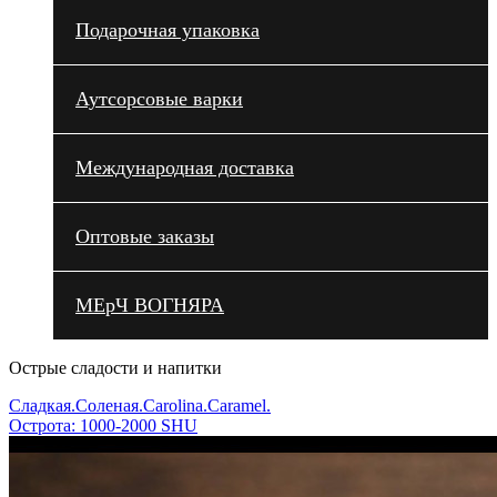
Подарочная упаковка
Аутсорсовые варки
Международная доставка
Оптовые заказы
МЕрЧ ВОГНЯРА
Острые сладости и напитки
Сладкая.Соленая.Carolina.Caramel.
Острота: 1000-2000 SHU