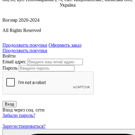
Україна
Вогняр 2020-2024
All Rights Reserved
Продолжить покупки
Оформить заказ
Продолжить покупки
Войти
Email адрес
Пароль
Вход
Вход через соц. сети
Забыли пароль?
Зарегистрироваться?