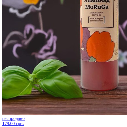
распродано
179.00 грн.