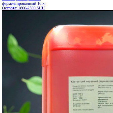
ферментированный 10 кг
Острота: 1800-2500 SHU