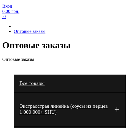
Вход
0.00 грн.
0
Оптовые заказы
Оптовые заказы
Оптовые заказы
Все товары
Экстраострая линейка (соусы из перцев
+
1 000 000+ SHU)