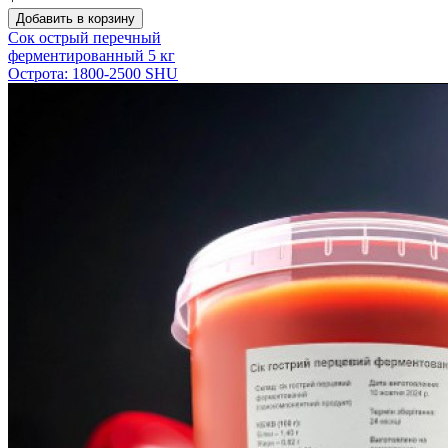
Добавить в корзину
Сок острый перечный
ферментированный 5 кг
Острота: 1800-2500 SHU