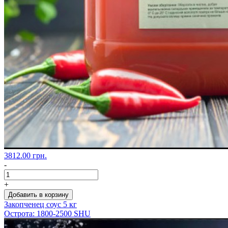
3812.00 грн.
-
+
Добавить в корзину
Закопченец соус 5 кг
Острота: 1800-2500 SHU