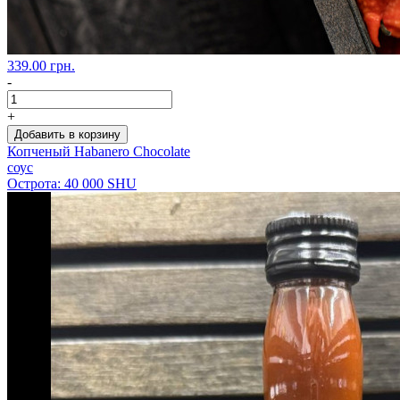
339.00 грн.
-
+
Добавить в корзину
Копченый Habanero Chocolate
соус
Острота: 40 000 SHU