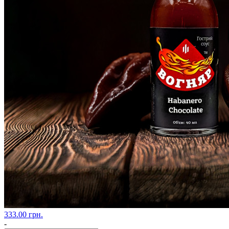
333.00 грн.
-