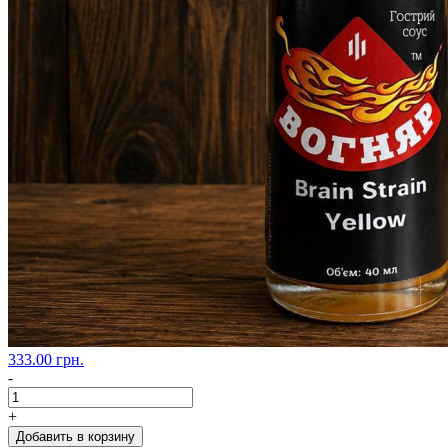
333.00 грн.
-
+
Добавить в корзину