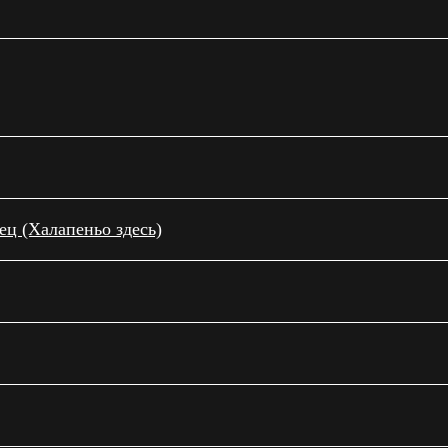
ц (Халапеньо здесь)