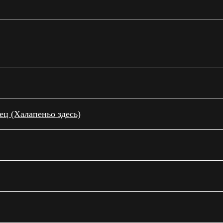
ц (Халапеньо здесь)