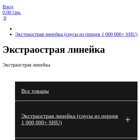
Вход
0.00 грн.
0
Экстраострая линейка (соусы из перцев 1 000 000+ SHU)
Экстраострая линейка
Экстраострая линейка
Все товары
Экстраострая линейка (соусы из перцев
+
1 000 000+ SHU)