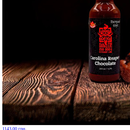
1143.00 грн.