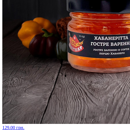
129.00 грн.