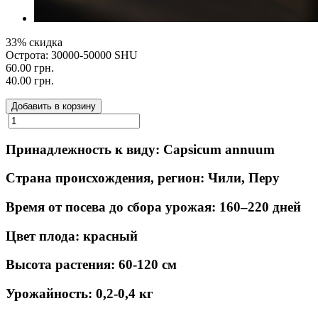
33% скидка
Острота: 30000-50000 SHU
60.00 грн.
40.00 грн.
Добавить в корзину
Принадлежность к виду: Capsicum annuum
Страна происхождения, регион: Чили, Перу
Время от посева до сбора урожая: 160–220 дней
Цвет плода: красный
Высота растения: 60-120 см
Урожайность: 0,2-0,4 кг