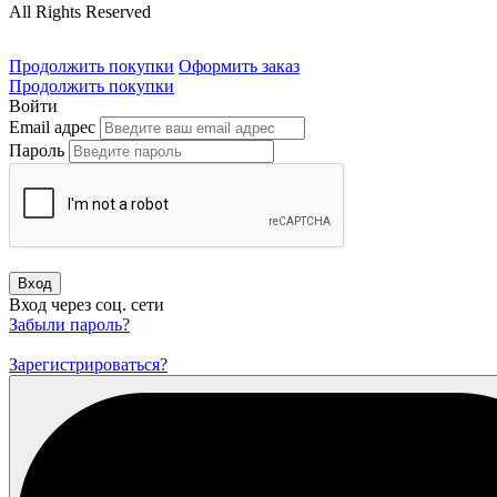
All Rights Reserved
Продолжить покупки
Оформить заказ
Продолжить покупки
Войти
Email адрес
Пароль
Вход
Вход через соц. сети
Забыли пароль?
Зарегистрироваться?