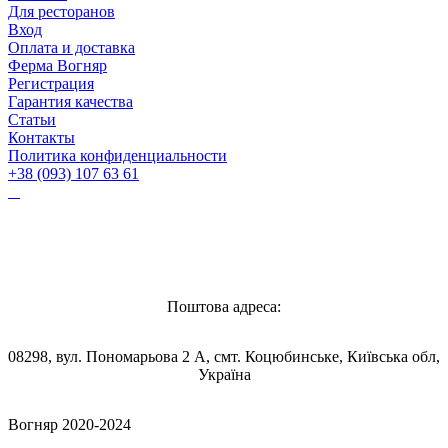
Для ресторанов
Вход
Оплата и доставка
Ферма Вогняр
Регистрация
Гарантия качества
Статьи
Контакты
Политика конфиденциальности
+38 (093) 107 63 61
Vognyar@gmail.com
Поштова адреса:
08298, вул. Пономарьова 2 А, смт. Коцюбинське, Київська обл,
Україна
Вогняр 2020-2024