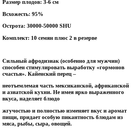
Размер плодов: 3-6 см
Всхожесть: 95%
Острота: 30000-50000 SHU
Комплект: 10 семян плюс 2 в резерве
Сильный афродизиак (особенно для мужчин)
способен стимулировать выработку «гормонов
счастья». Кайенский перец –
неотъемлемая часть мексиканской, африканской
и азиатской кухни. Не имея ярко выраженного
вкуса, наделяет блюдо
жгучостью и полностью изменяет вкус и аромат
пищи, придает особую пикантность блюдам из
мяса, рыбы, сыра, овощей.