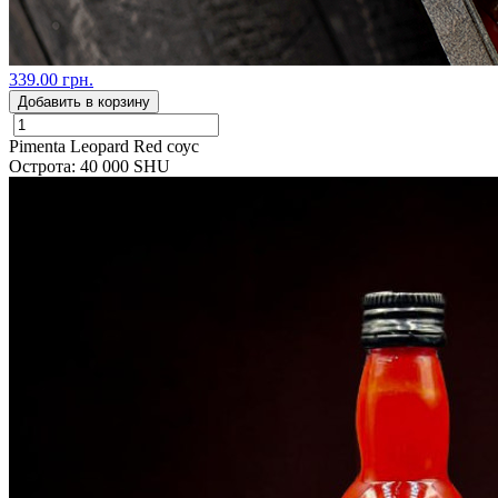
339.00 грн.
Добавить в корзину
Pimenta Leopard Red соус
Острота: 40 000 SHU