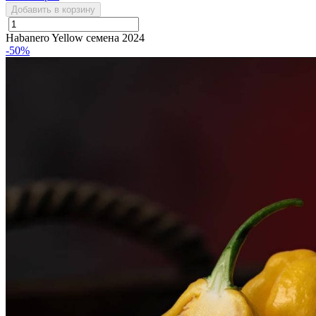
Добавить в корзину
Habanero Yellow семена 2024
-50%