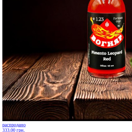
распродано
333.00 грн.