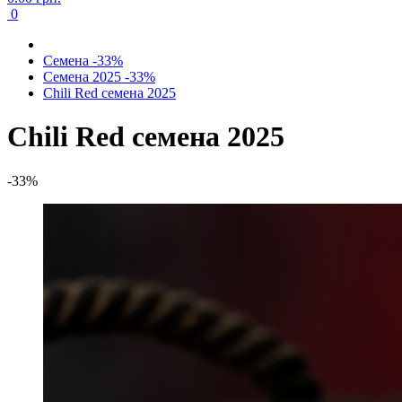
0
Семена -33%
Семена 2025 -33%
Chili Red семена 2025
Chili Red семена 2025
-33%