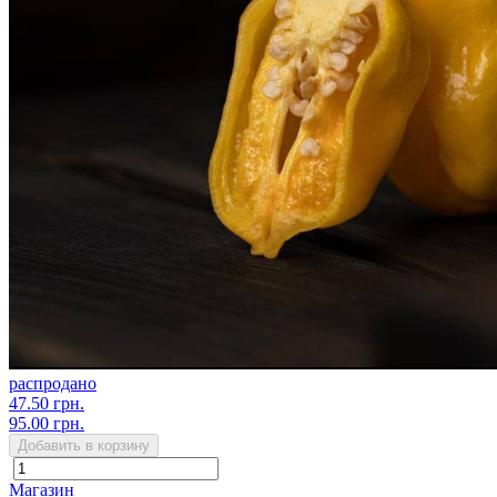
распродано
47.50 грн.
95.00 грн.
Добавить в корзину
Магазин