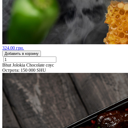
324.00 грн.
Добавить в корзину
Bhut Jolokia Chocolate соус
Острота: 150 000 SHU