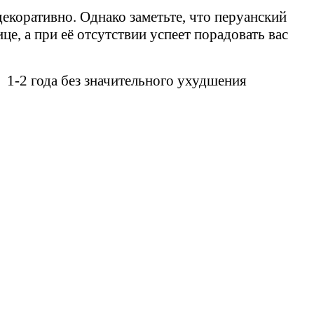
екоративно. Однако заметьте, что перуанский
е, а при её отсутствии успеет порадовать вас
 1-2 года без значительного ухудшения