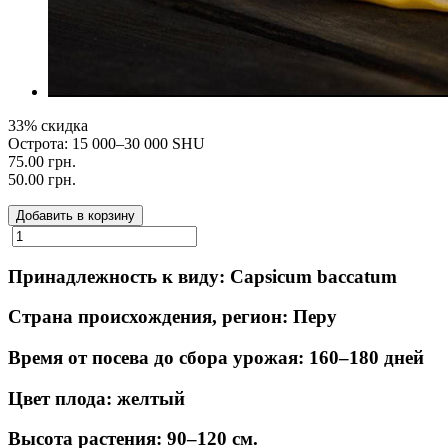
33% скидка
Острота: 15 000–30 000 SHU
75.00 грн.
50.00 грн.
Добавить в корзину
Принадлежность к виду: Capsicum baccatum
Страна происхождения, регион: Перу
Время от посева до сбора урожая: 160–180 дней
Цвет плода: желтый
Высота растения: 90–120 см.