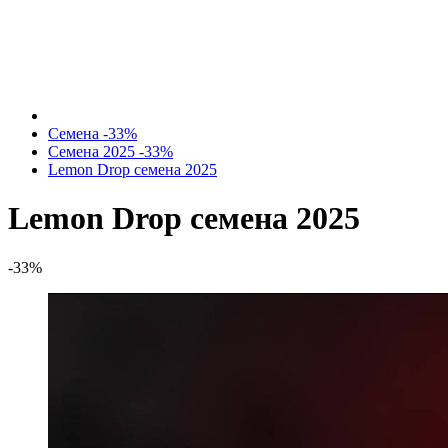
Семена -33%
Семена 2025 -33%
Lemon Drop семена 2025
Lemon Drop семена 2025
-33%