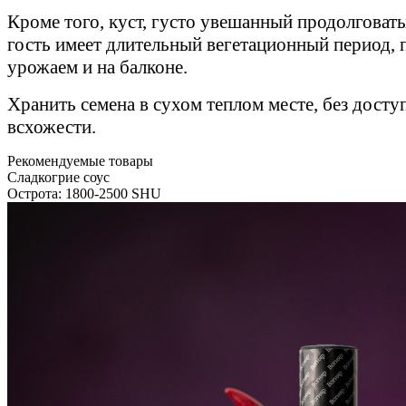
Кроме того, куст, густо увешанный продолговаты
гость имеет длительный вегетационный период, п
урожаем и на балконе.
Хранить семена в сухом теплом месте, без досту
всхожести.
Рекомендуемые товары
Сладкогрие соус
Острота: 1800-2500 SHU