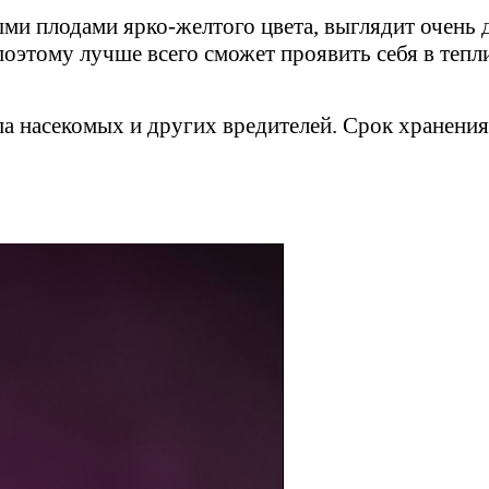
ми плодами ярко-желтого цвета, выглядит очень д
оэтому лучше всего сможет проявить себя в теплиц
па насекомых и других вредителей. Срок хранения