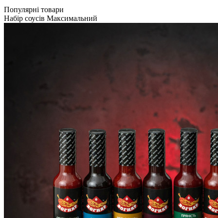
Популярні товари
Набір соусів Максимальний