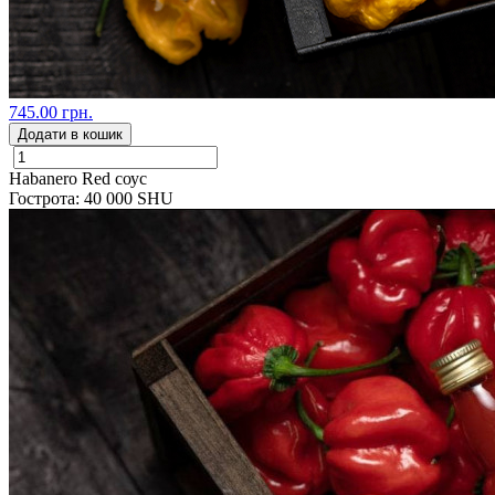
745.00 грн.
Додати в кошик
Habanero Red соус
Гострота: 40 000 SHU