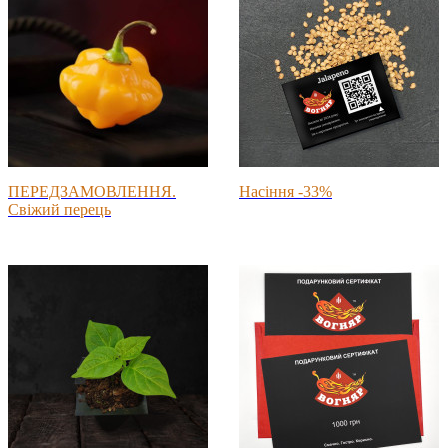
ПЕРЕДЗАМОВЛЕННЯ.
Насіння -33%
Свіжий перець