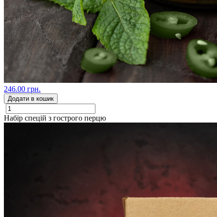
246.00 грн.
Додати в кошик
Набір спецій з гострого перцю