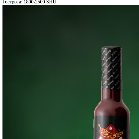
Гострота: 1800-2500 SHU