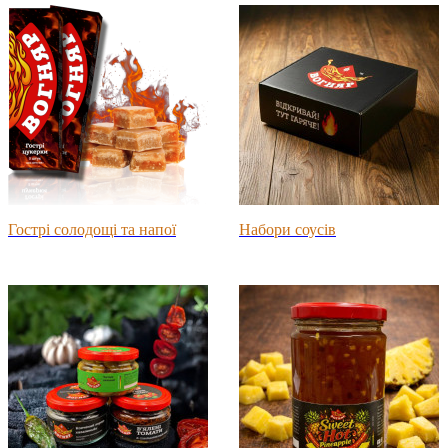
Гострі солодощі та напої
Набори соусів