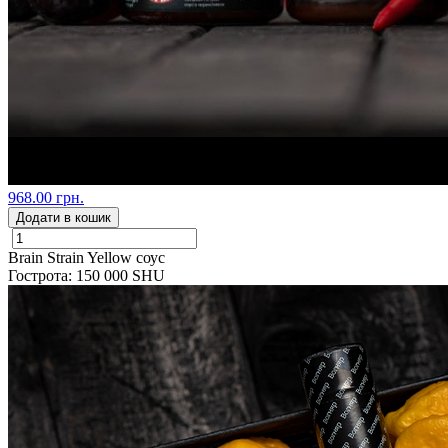
968.00 грн.
Додати в кошик
Brain Strain Yellow соус
Гострота: 150 000 SHU