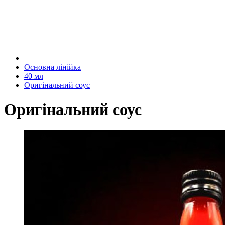
Основна лінійка
40 мл
Оригінальний соус
Оригінальний соус