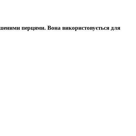
сушеними перцями. Вона використовується для