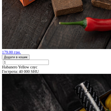
179.00 грн.
Додати в кошик
Habanero Yellow соус
Гострота: 40 000 SHU