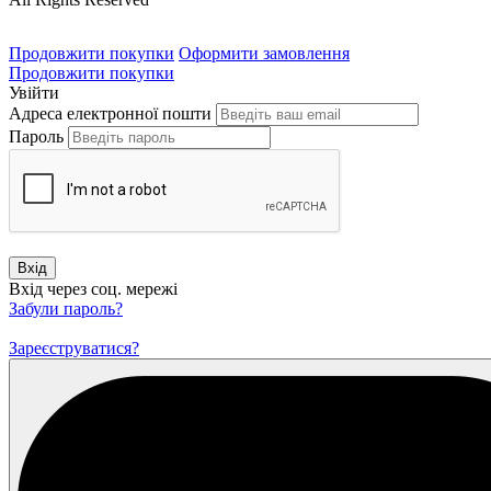
Продовжити покупки
Оформити замовлення
Продовжити покупки
Увійти
Адреса електронної пошти
Пароль
Вхід
Вхід через соц. мережі
Забули пароль?
Зареєструватися?