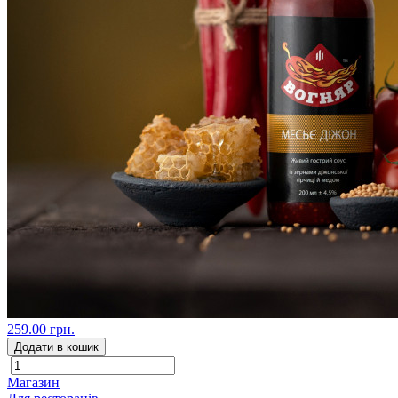
259.00 грн.
Додати в кошик
Магазин