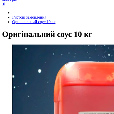
0
Гуртові замовлення
Оригінальний соус 10 кг
Оригінальний соус 10 кг