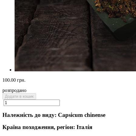
100.00 грн.
розпродано
Додати в кошик
Належність до виду: Capsicum chinense
Країна походження, регіон: Італія