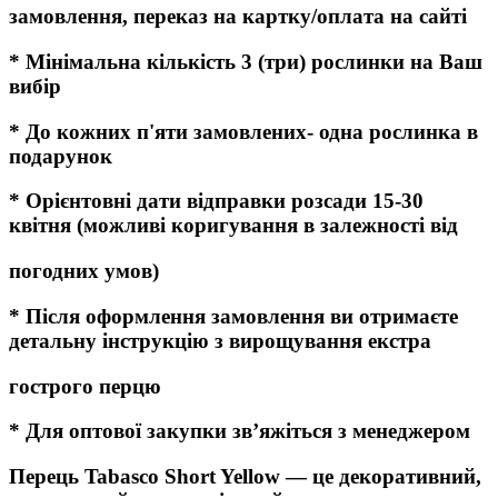
замовлення, переказ на картку/оплата на сайті
* Мінімальна кількість 3 (три) рослинки на Ваш
вибір
* До кожних п'яти замовлених- одна рослинка в
подарунок
* Орієнтовні дати відправки розсади 15-30
квітня (можливі коригування в залежності від
погодних умов)
* Після оформлення замовлення ви отримаєте
детальну інструкцію з вирощування екстра
гострого перцю
* Для оптової закупки зв’яжіться з менеджером
Перець Tabasco Short Yellow — це декоративний,