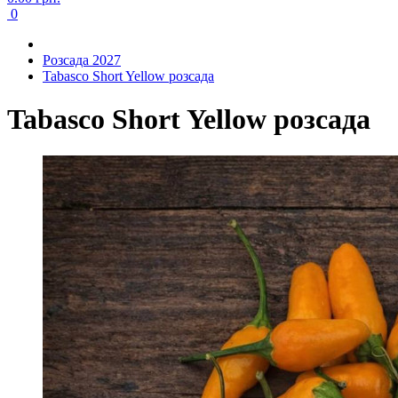
0
Розсада 2027
Tabasco Short Yellow розсада
Tabasco Short Yellow розсада