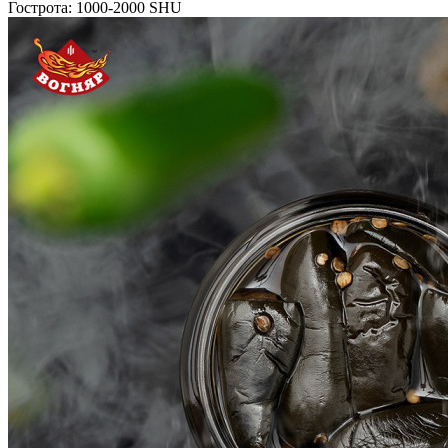
Гострота: 1000-2000 SHU