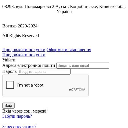
08298, вул. Пономарьова 2 А, смт. Коцюбинське, Київська обл,
Україна
Вогняр 2020-2024
All Rights Reserved
Продовжити покупки
Оформити замовлення
Продовжити покупки
Увійти
Адреса електронної пошти
Пароль
Вхід
Вхід через соц. мережі
Забули пароль?
Зареєструватися?