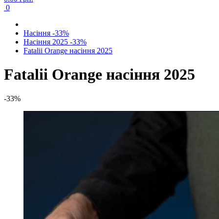
0
Насіння -33%
Насіння 2025 -33%
Fatalii Orange насіння 2025
Fatalii Orange насіння 2025
-33%