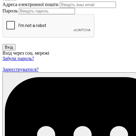
Адреса електронної пошти
Пароль
Вхід
Вхід через соц. мережі
Забули пароль?
Зареєструватися?