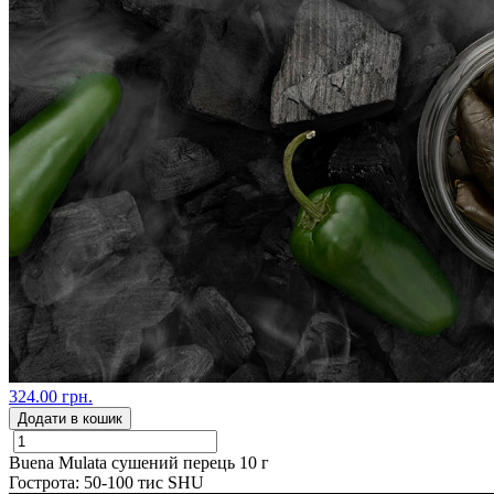
324.00 грн.
Додати в кошик
Buena Mulata сушений перець 10 г
Гострота: 50-100 тис SHU