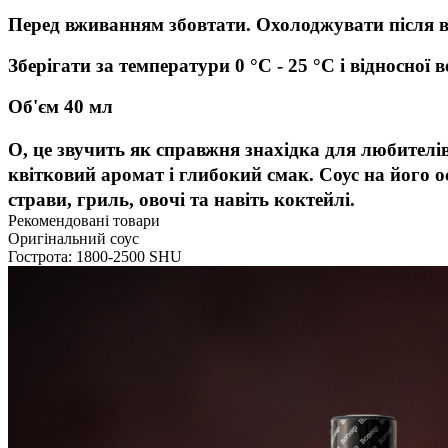
Перед вживанням збовтати. Охолоджувати після 
Зберігати за температури 0 °C - 25 °C і відносної 
Об'єм 40 мл
О, це звучить як справжня знахідка для любителів
квітковий аромат і глибокий смак. Соус на його 
страви, гриль, овочі та навіть коктейлі.
Рекомендовані товари
Оригінальний соус
Гострота: 1800-2500 SHU