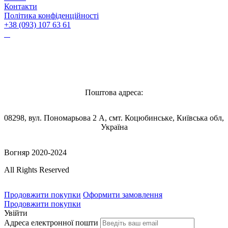
Контакти
Політика конфіденційності
+38 (093) 107 63 61
Vognyar@gmail.com
Поштова адреса:
08298, вул. Пономарьова 2 А, смт. Коцюбинське, Київська обл,
Україна
Вогняр 2020-2024
All Rights Reserved
Продовжити покупки
Оформити замовлення
Продовжити покупки
Увійти
Адреса електронної пошти