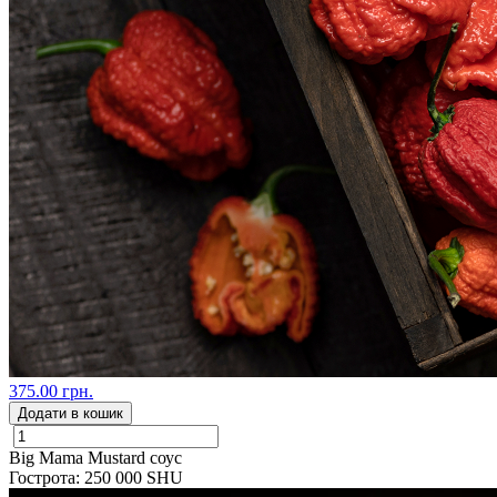
375.00 грн.
Додати в кошик
Big Mama Mustard соус
Гострота: 250 000 SHU