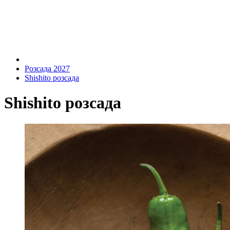
Розсада 2027
Shishito розсада
Shishito розсада