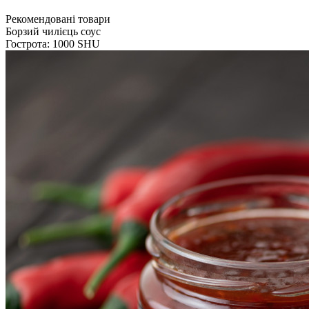
Рекомендовані товари
Борзий чилієць соус
Гострота: 1000 SHU