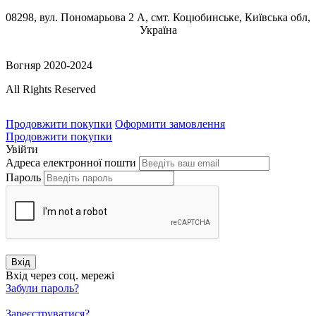
08298, вул. Пономарьова 2 А, смт. Коцюбинське, Київська обл,
Україна
Вогняр 2020-2024
All Rights Reserved
Продовжити покупки
Оформити замовлення
Продовжити покупки
Увійти
Адреса електронної пошти
Пароль
Вхід
Вхід через соц. мережі
Забули пароль?
Зареєструватися?