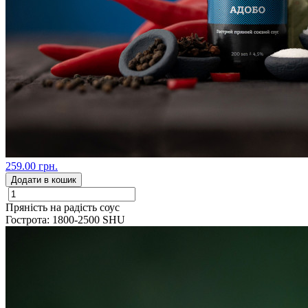
259.00 грн.
Додати в кошик
Пряність на радість соус
Гострота: 1800-2500 SHU