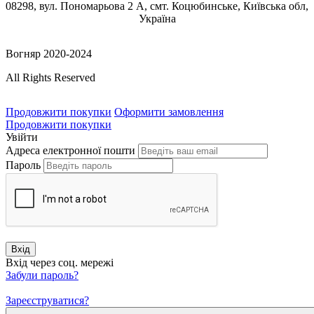
08298, вул. Пономарьова 2 А, смт. Коцюбинське, Київська обл,
Україна
Вогняр 2020-2024
All Rights Reserved
Продовжити покупки
Оформити замовлення
Продовжити покупки
Увійти
Адреса електронної пошти
Пароль
Вхід
Вхід через соц. мережі
Забули пароль?
Зареєструватися?