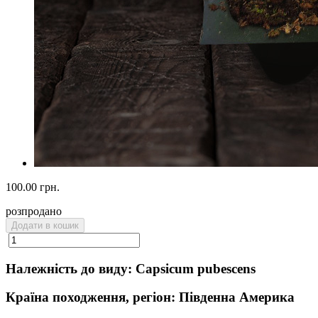
100.00 грн.
розпродано
Додати в кошик
Належність до виду: Capsicum pubescens
Країна походження, регіон: Південна Америка