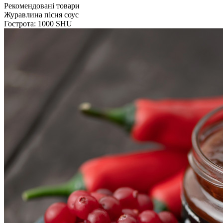
Рекомендовані товари
Журавлина пісня соус
Гострота: 1000 SHU