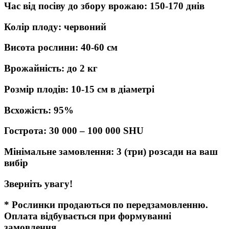
Час від посіву до збору врожаю: 150-170 днів
Колір плоду: червоний
Висота рослини: 40-60 см
Врожайність: до 2 кг
Розмір плодів: 10-15 см в діаметрі
Всхожість: 95%
Гострота: 30 000 – 100 000 SHU
Мінімальне замовлення: 3 (три) розсади на ваш
вибір
Зверніть увагу!
* Рослинки продаються по передзамовленню.
Оплата відбувається при формуванні
замовлення,