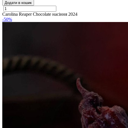
Додати в кошик
Carolina Reaper Chocolate насіння 2024
-50%