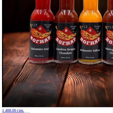
1 488.00 грн.