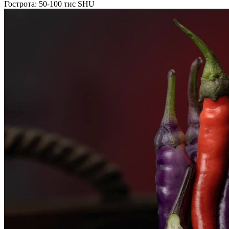
Гострота: 50-100 тис SHU