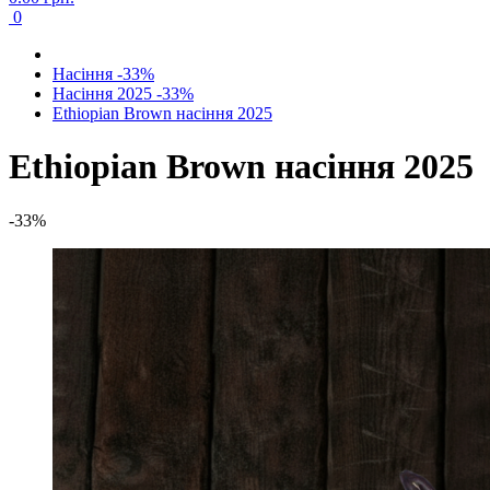
0
Насіння -33%
Насіння 2025 -33%
Ethiopian Brown насіння 2025
Ethiopian Brown насіння 2025
-33%