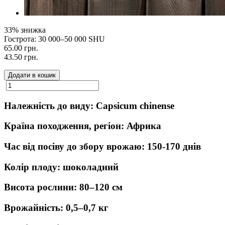
33% знижка
Гострота: 30 000–50 000 SHU
65.00 грн.
43.50 грн.
Додати в кошик
Належність до виду: Capsicum chinense
Країна походження, регіон: Африка
Час від посіву до збору врожаю: 150-170 днів
Колір плоду: шоколадний
Висота рослини: 80–120 см
Врожайність: 0,5–0,7 кг