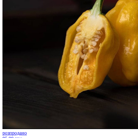
розпродано