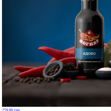
259.00 грн.