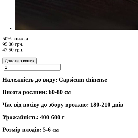
50% знижка
95.00 грн.
47.50 грн.
Додати в кошик
Належність до виду: Capsicum chinense
Висота рослини: 60-80 см
Час від посіву до збору врожаю: 180-210 днів
Урожайність: 400-600 г
Розмір плодів: 5-6 см