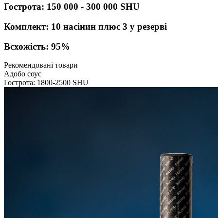
Гострота: 150 000 - 300 000 SHU
Комплект: 10 насінин плюс 3 у резерві
Всхожість: 95%
Рекомендовані товари
Адобо соус
Гострота: 1800-2500 SHU