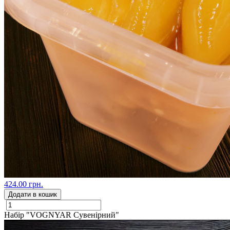
424.00 грн.
Додати в кошик
Набір "VOGNYAR Сувенірний"