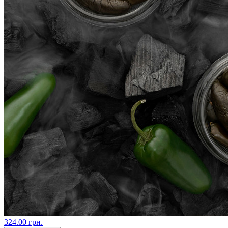
324.00 грн.