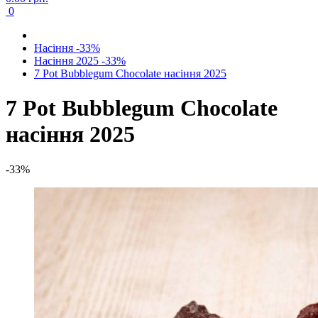
0
Насіння -33%
Насіння 2025 -33%
7 Pot Bubblegum Chocolate насіння 2025
7 Pot Bubblegum Chocolate
насіння 2025
-33%