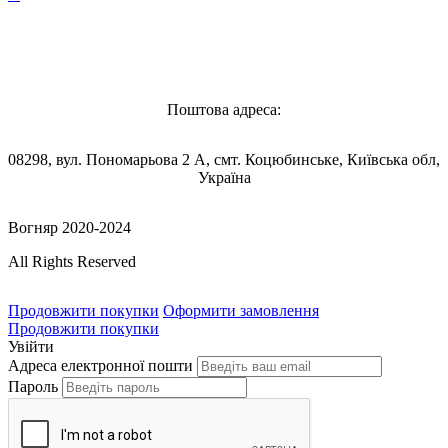
Vognyar@gmail.com
Поштова адреса:
08298, вул. Пономарьова 2 А, смт. Коцюбинське, Київська обл,
Україна
Вогняр 2020-2024
All Rights Reserved
Продовжити покупки
Оформити замовлення
Продовжити покупки
Увійти
Адреса електронної пошти
Пароль