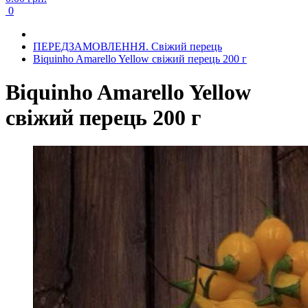
0
ПЕРЕДЗАМОВЛЕННЯ. Свіжий перець
Biquinho Amarello Yellow свіжий перець 200 г
Biquinho Amarello Yellow
свіжий перець 200 г