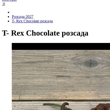
0
Розсада 2027
T- Rex Chocolate розсада
T- Rex Chocolate розсада