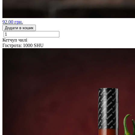
92.00 грн.
Додати в кошик
Кетчуп чилі
Гострота: 1000 SHU