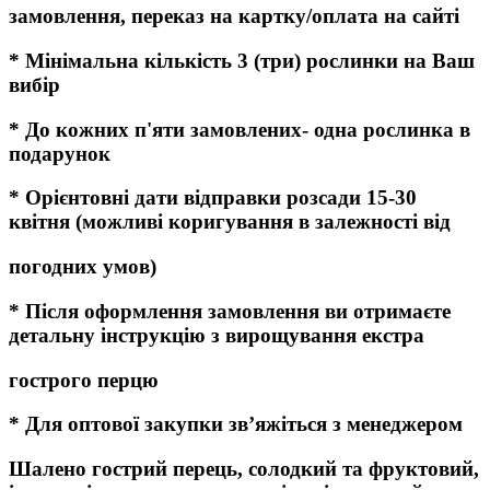
замовлення, переказ на картку/оплата на сайті
* Мінімальна кількість 3 (три) рослинки на Ваш
вибір
* До кожних п'яти замовлених- одна рослинка в
подарунок
* Орієнтовні дати відправки розсади 15-30
квітня (можливі коригування в залежності від
погодних умов)
* Після оформлення замовлення ви отримаєте
детальну інструкцію з вирощування екстра
гострого перцю
* Для оптової закупки зв’яжіться з менеджером
Шалено гострий перець, солодкий та фруктовий,