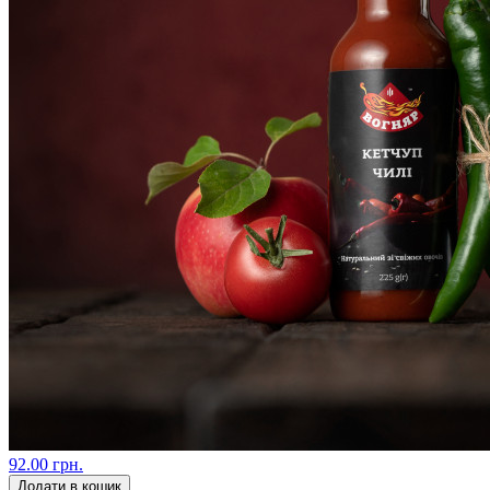
92.00 грн.
Додати в кошик