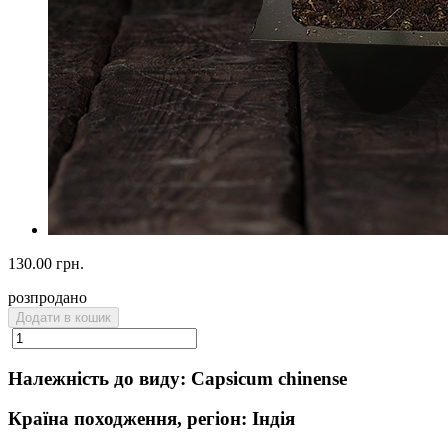
130.00 грн.
розпродано
Додати в кошик
Належність до виду: Capsicum chinense
Країна походження, регіон: Індія