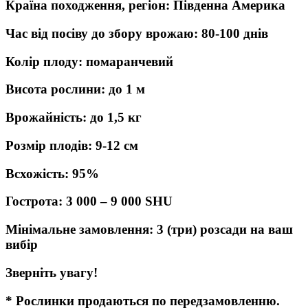
Країна походження, регіон: Південна Америка
Час від посіву до збору врожаю: 80-100 днів
Колір плоду: помаранчевий
Висота рослини: до 1 м
Врожайність: до 1,5 кг
Розмір плодів: 9-12 см
Всхожість: 95%
Гострота: 3 000 – 9 000 SHU
Мінімальне замовлення: 3 (три) розсади на ваш
вибір
Зверніть увагу!
* Рослинки продаються по передзамовленню.