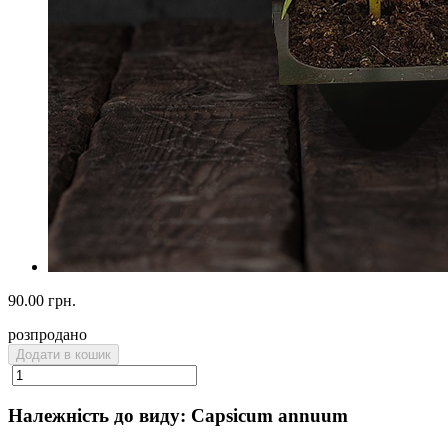
90.00 грн.
розпродано
Додати в кошик
Належність до виду: Capsicum annuum