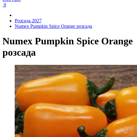
0
Розсада 2027
Numex Pumpkin Spice Orange розсада
Numex Pumpkin Spice Orange
розсада