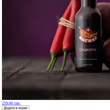
259.00 грн.
Додати в кошик