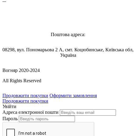
Vognyar@gmail.com
Поштова адреса:
08298, вул. Пономарьова 2 А, смт. Коцюбинське, Київська обл,
Україна
Вогняр 2020-2024
All Rights Reserved
Продовжити покупки
Оформити замовлення
Продовжити покупки
Увійти
Адреса електронної пошти
Пароль