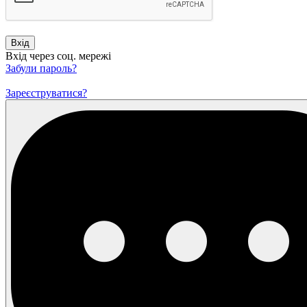
Вхід
Вхід через соц. мережі
Забули пароль?
Зареєструватися?