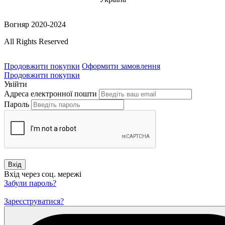
Вогняр 2020-2024
All Rights Reserved
Продовжити покупки
Оформити замовлення
Продовжити покупки
Увійти
Адреса електронної пошти
Пароль
Вхід
Вхід через соц. мережі
Забули пароль?
Зареєструватися?