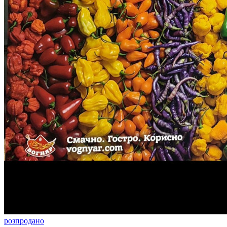
розпродано