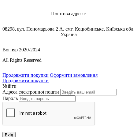
Поштова адреса:
08298, вул. Пономарьова 2 А, смт. Коцюбинське, Київська обл,
Україна
Вогняр 2020-2024
All Rights Reserved
Продовжити покупки
Оформити замовлення
Продовжити покупки
Увійти
Адреса електронної пошти
Пароль
Вхід