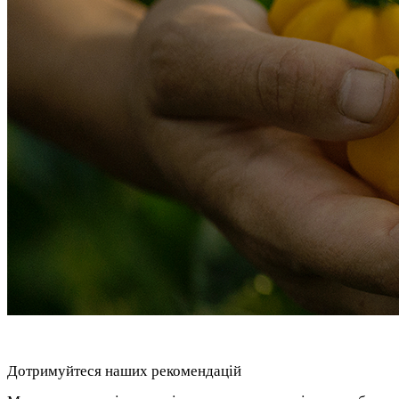
Дотримуйтеся наших рекомендацій